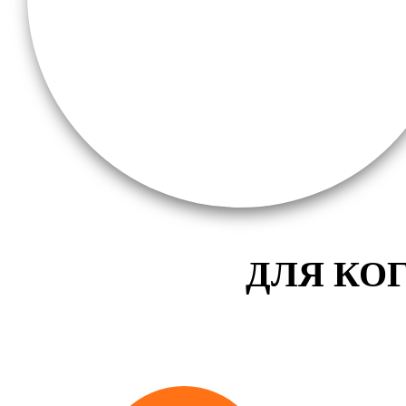
ДЛЯ КО