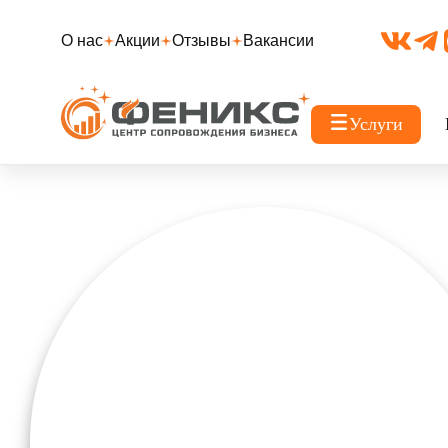
О нас
Акции
Отзывы
Вакансии
Услуги