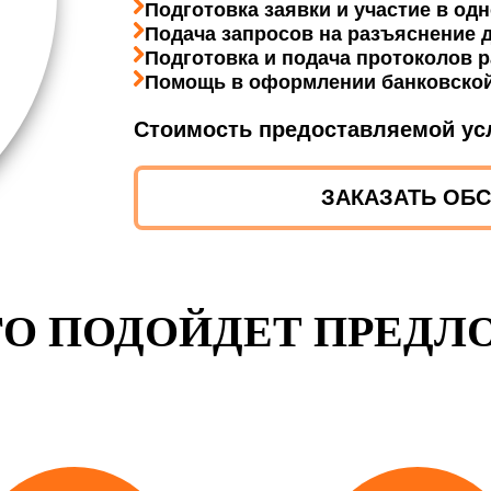
Подготовка заявки и участие в одн
Подача запросов на разъяснение 
Подготовка и подача протоколов 
Помощь в оформлении банковской
Стоимость предоставляемой ус
ЗАКАЗАТЬ ОБ
ГО ПОДОЙДЕТ ПРЕДЛ