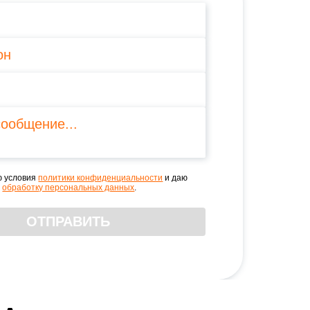
ю условия
политики конфиденциальности
и даю
а
обработку персональных данных
.
ОТПРАВИТЬ