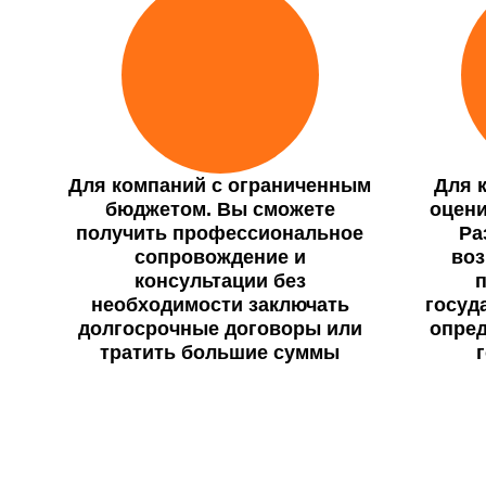
Для компаний с ограниченным
Для 
бюджетом. Вы сможете
оцени
получить профессиональное
Ра
сопровождение и
воз
консультации без
п
необходимости заключать
госуд
долгосрочные договоры или
опред
тратить большие суммы