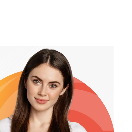
персональных данных
.
пользования
ку персональных данных
.