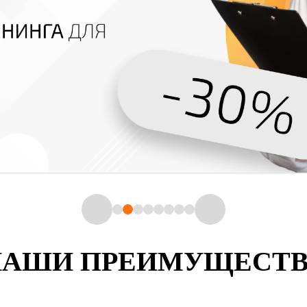
НАШИ ПРЕИМУЩЕСТВ