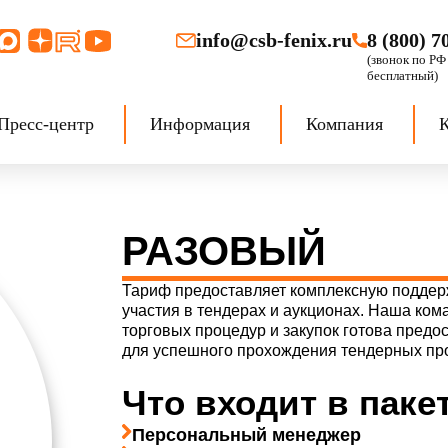
info@csb-fenix.ru
8 (800) 7
Пресс-центр
Информация
Компания
РАЗОВЫЙ
Тариф предоставляет комплексную поддерж
участия в тендерах и аукционах. Наша ко
торговых процедур и закупок готова предо
для успешного прохождения тендерных пр
Что входит в пакет
Персональный менеджер