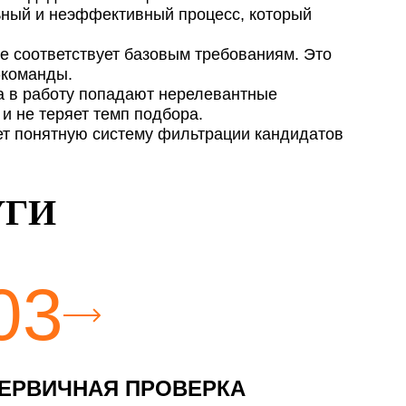
льный и неэффективный процесс, который
не соответствует базовым требованиям. Это
-команды.
да в работу попадают нерелевантные
и не теряет темп подбора.
ет понятную систему фильтрации кандидатов
УГИ
03
ЕРВИЧНАЯ ПРОВЕРКА