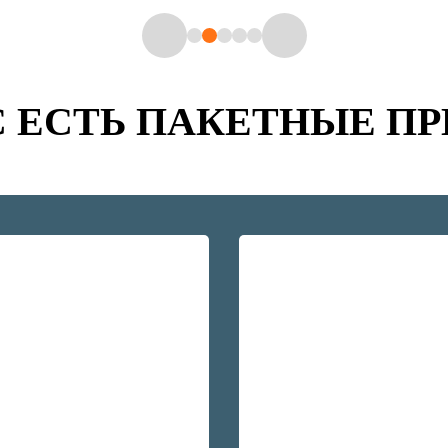
С ЕСТЬ ПАКЕТНЫЕ П