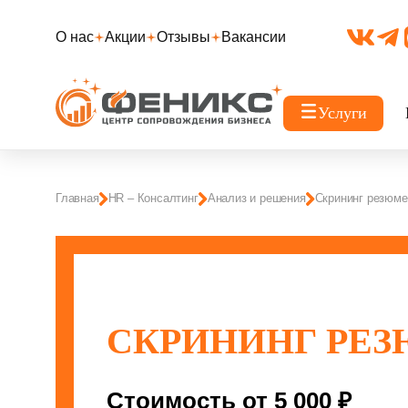
О нас
Акции
Отзывы
Вакансии
Услуги
Главная
HR – Консалтинг
Анализ и решения
Скрининг резюме
СКРИНИНГ РЕ
Стоимость от 5 000 ₽