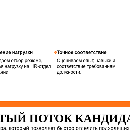
ение нагрузки
Точное соответствие
даем отбор резюме,
Оцениваем опыт, навыки и
я нагрузку на HR-отдел
соответствие требованиям
нии.
должности.
ТЫЙ ПОТОК КАНДИД
ра, который позволяет быстро отделить подходящих 