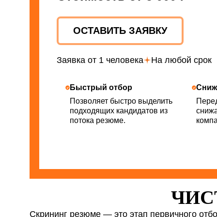
ОСТАВИТЬ ЗАЯВКУ
Заявка от 1 человека
На любой срок
Быстрый отбор
Сниж
Позволяет быстро выделить
Пере
подходящих кандидатов из
снижа
потока резюме.
компа
ЧИС
Скрининг резюме — это этап первичного отбо