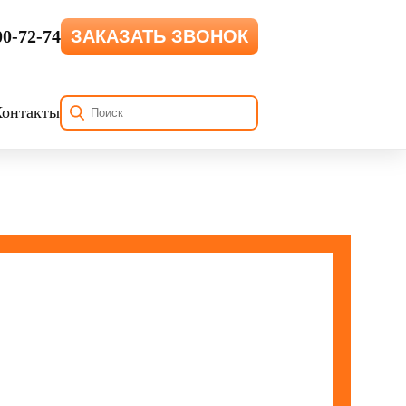
00-72-74
ЗАКАЗАТЬ ЗВОНОК
Контакты