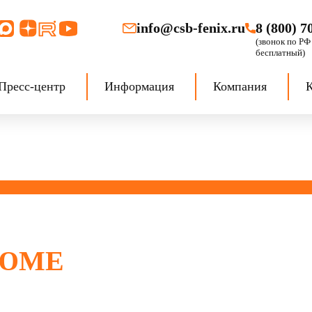
info@csb-fenix.ru
8 (800) 7
Пресс-центр
Информация
Компания
ЗЮМЕ