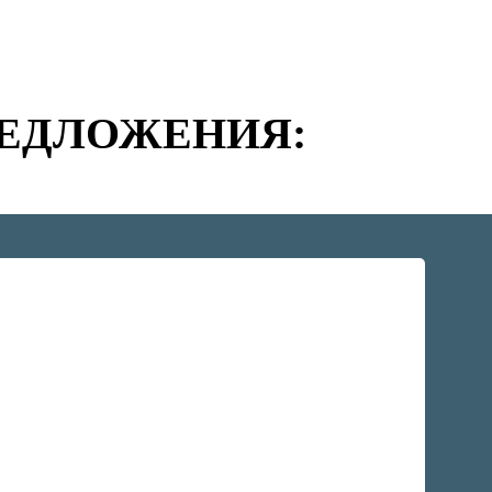
РЕДЛОЖЕНИЯ: