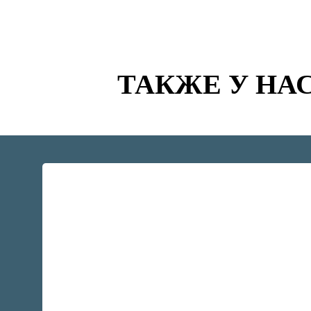
ТАКЖЕ У НА