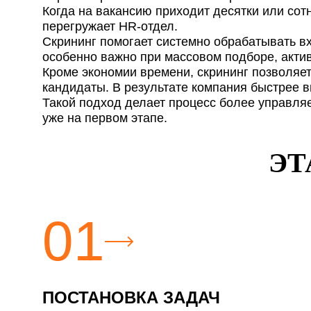
Когда на вакансию приходит десятки или со
перегружает HR-отдел.
Скрининг помогает системно обрабатывать вх
особенно важно при массовом подборе, акти
Кроме экономии времени, скрининг позволяет
кандидаты. В результате компания быстрее в
Такой подход делает процесс более управля
уже на первом этапе.
ЭТ
01
ПОСТАНОВКА ЗАДАЧ