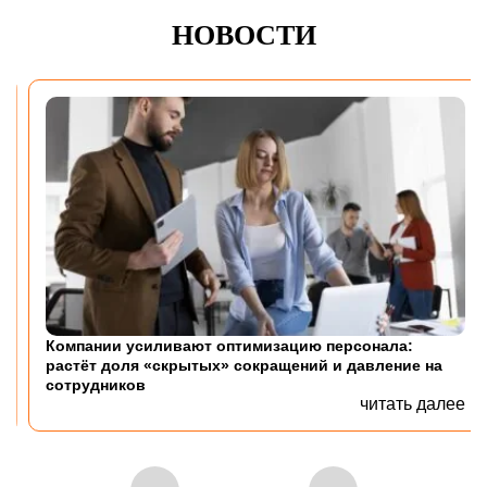
НОВОСТИ
Компании усиливают оптимизацию персонала:
растёт доля «скрытых» сокращений и давление на
сотрудников
читать далее