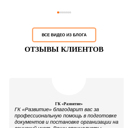
ВСЕ ВИДЕО ИЗ БЛОГА
ОТЗЫВЫ КЛИЕНТОВ
ГК «Развитие»
ГК «Развитие» благодарит вас за
профессиональную помощь в подготовке
документов и постановке организации на