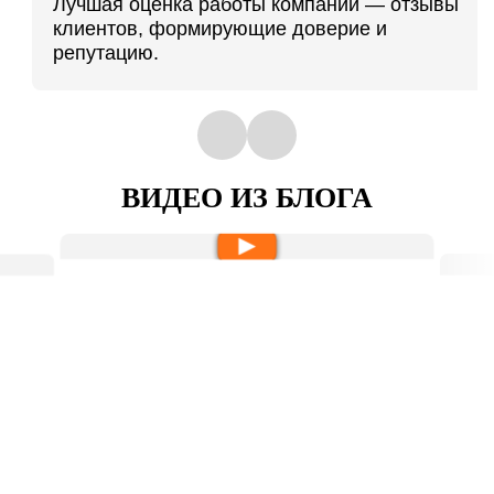
Лучшая оценка работы компании — отзывы
клиентов, формирующие доверие и
репутацию.
ВИДЕО ИЗ БЛОГА