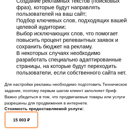
Создание рекламных текстов (поисковых
фраз), которые будут направлять
пользователей на ваш сайт;
Подбор ключевых слов, подходящих вашей
целевой аудитории;
Выбор исключающих слов, что помогает
повысить процент релевантных заявок и
сохранить бюджет на рекламу.
В некоторых случаях необходимо
разработать специально адаптированные
страницы, на которые будут переходить
пользователи, если собственного сайта нет.
Для настройки рекламы необходимо подготовить Техническое
задание, поэтому первым шагом клиент заполняет бриф.
Важно убедиться в том, что продвигаемые товары или услуги
разрешены для продвижения в интернете.
Стоимость предоставляемой услуги:
15 003 ₽