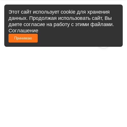
Этот сайт использует cookie для хранения
данных. Продолжая использовать сайт, Вы
даете согласие на работу с этими файлами.
Соглашение
Принимаю