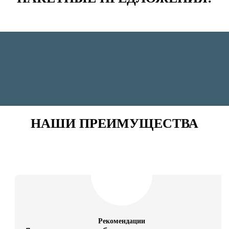
НАШИ ПРЕИМУЩЕСТВА
Рекомендации