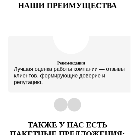
НАШИ ПРЕИМУЩЕСТВА
Рекомендации
Лучшая оценка работы компании — отзывы
клиентов, формирующие доверие и
репутацию.
ТАКЖЕ У НАС ЕСТЬ
ПАКЕТНЫЕ ПРЕДЛОЖЕНИЯ: