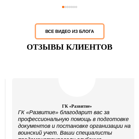
ВСЕ ВИДЕО ИЗ БЛОГА
ОТЗЫВЫ КЛИЕНТОВ
ГК «Развитие»
ГК «Развитие» благодарит вас за
профессиональную помощь в подготовке
документов и постановке организации на
воинский учет. Ваши специалисты