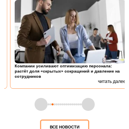
Компании усиливают оптимизацию персонала:
растёт доля «скрытых» сокращений и давление на
сотрудников
читать далее
ВСЕ НОВОСТИ