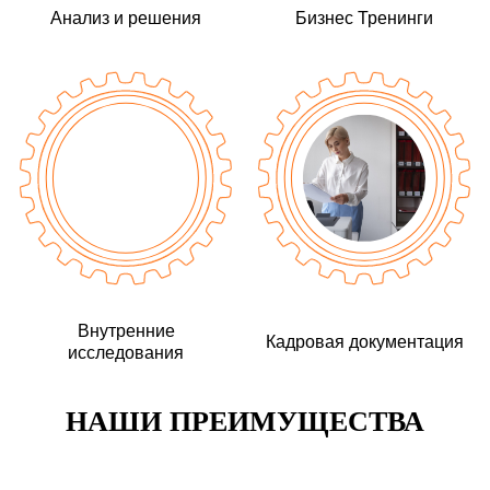
Анализ и решения
Бизнес Тренинги
Внутренние
Кадровая документация
исследования
НАШИ ПРЕИМУЩЕСТВА