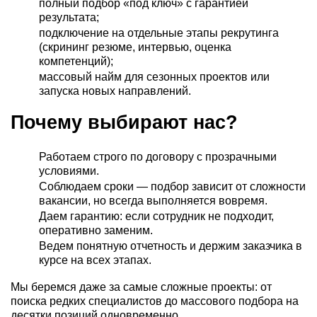
полный подбор «под ключ» с гарантией
результата;
подключение на отдельные этапы рекрутинга
(скрининг резюме, интервью, оценка
компетенций);
массовый найм для сезонных проектов или
запуска новых направлений.
Почему выбирают нас?
Работаем строго по договору с прозрачными
условиями.
Соблюдаем сроки — подбор зависит от сложности
вакансии, но всегда выполняется вовремя.
Даем гарантию: если сотрудник не подходит,
оперативно заменим.
Ведем понятную отчетность и держим заказчика в
курсе на всех этапах.
Мы беремся даже за самые сложные проекты: от
поиска редких специалистов до массового подбора на
десятки позиций одновременно.