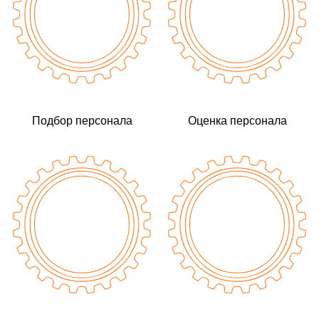
Подбор персонала
Оценка персонала