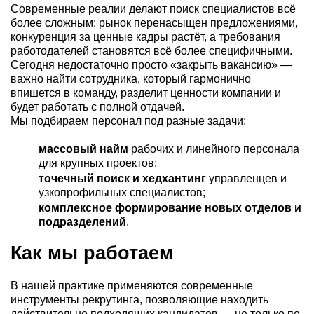
Современные реалии делают поиск специалистов всё
более сложным: рынок перенасыщен предложениями,
конкуренция за ценные кадры растёт, а требования
работодателей становятся всё более специфичными.
Сегодня недостаточно просто «закрыть вакансию» —
важно найти сотрудника, который гармонично
впишется в команду, разделит ценности компании и
будет работать с полной отдачей.
Мы подбираем персонал под разные задачи:
массовый найм
рабочих и линейного персонала
для крупных проектов;
точечный поиск и хедхантинг
управленцев и
узкопрофильных специалистов;
комплексное формирование новых отделов и
подразделений
.
Как мы работаем
В нашей практике применяются современные
инструменты рекрутинга, позволяющие находить
действительно подходящих кандидатов — не только по