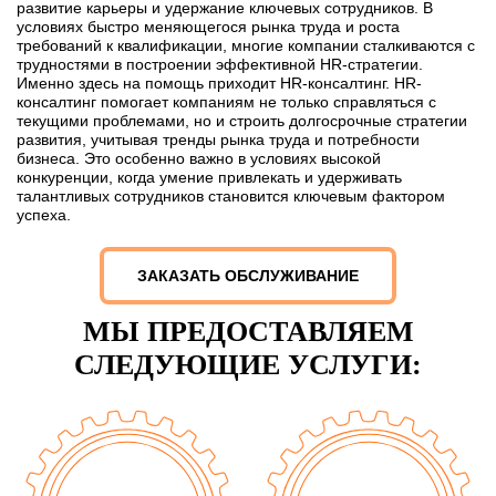
развитие карьеры и удержание ключевых сотрудников. В
условиях быстро меняющегося рынка труда и роста
требований к квалификации, многие компании сталкиваются с
трудностями в построении эффективной HR-стратегии.
Именно здесь на помощь приходит HR-консалтинг. HR-
консалтинг помогает компаниям не только справляться с
текущими проблемами, но и строить долгосрочные стратегии
развития, учитывая тренды рынка труда и потребности
бизнеса. Это особенно важно в условиях высокой
конкуренции, когда умение привлекать и удерживать
талантливых сотрудников становится ключевым фактором
успеха.
ЗАКАЗАТЬ ОБСЛУЖИВАНИЕ
МЫ ПРЕДОСТАВЛЯЕМ
СЛЕДУЮЩИЕ УСЛУГИ: