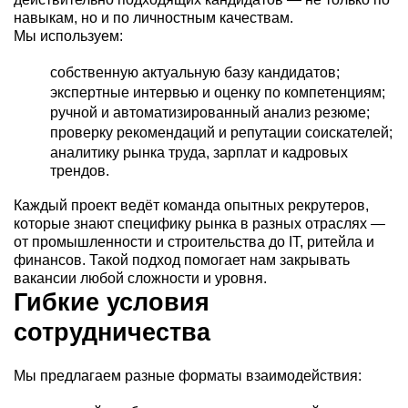
навыкам, но и по личностным качествам.
Мы используем:
собственную актуальную базу кандидатов;
экспертные интервью и оценку по компетенциям;
ручной и автоматизированный анализ резюме;
проверку рекомендаций и репутации соискателей;
аналитику рынка труда, зарплат и кадровых
трендов.
Каждый проект ведёт команда опытных рекрутеров,
которые знают специфику рынка в разных отраслях —
от промышленности и строительства до IT, ритейла и
финансов. Такой подход помогает нам закрывать
вакансии любой сложности и уровня.
Гибкие условия
сотрудничества
Мы предлагаем разные форматы взаимодействия: