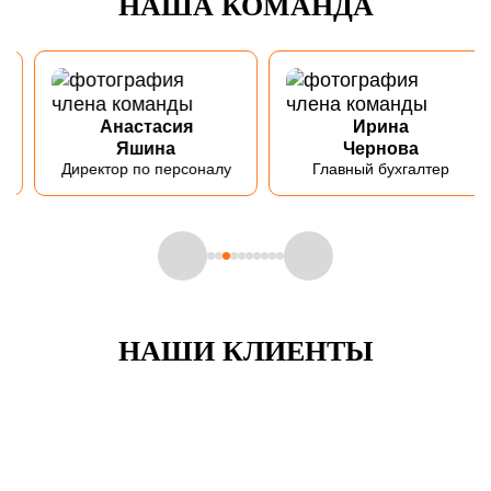
НАША КОМАНДА
Анастасия
Ирина
Яшина
Чернова
Директор по персоналу
Главный бухгалтер
НАШИ КЛИЕНТЫ