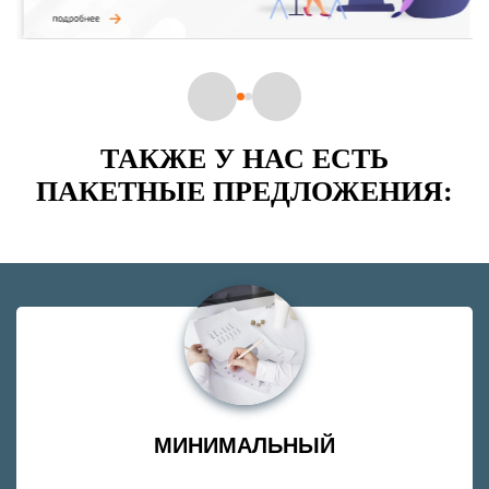
ТАКЖЕ У НАС ЕСТЬ
ПАКЕТНЫЕ ПРЕДЛОЖЕНИЯ:
МИНИМАЛЬНЫЙ
Задайте свой вопрос