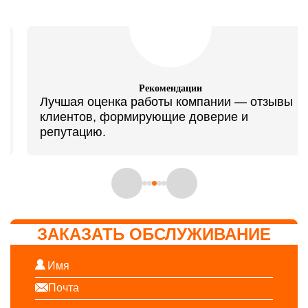
Рекомендации
Лучшая оценка работы компании — отзывы
клиентов, формирующие доверие и
репутацию.
ЗАКАЗАТЬ ОБСЛУЖИВАНИЕ