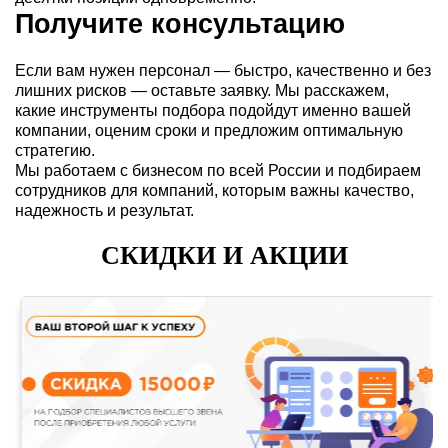
Получите консультацию
Если вам нужен персонал — быстро, качественно и без
лишних рисков — оставьте заявку. Мы расскажем,
какие инструменты подбора подойдут именно вашей
компании, оценим сроки и предложим оптимальную
стратегию.
Мы работаем с бизнесом по всей России и подбираем
сотрудников для компаний, которым важны качество,
надежность и результат.
СКИДКИ И АКЦИИ