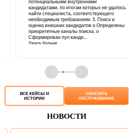
потенциальными внутренними
кандидатами, по итогам которых не удалось
найти специалиста, соответствующего
необходимым требованиям. 3. Поиск и
оценка внешних кандидатов o Определены
приоритетные каналы поиска. o
Сформирован пул канди...
Узнать больше
ВСЕ КЕЙСЫ И
ЗАКАЗАТЬ
ИСТОРИИ
ОБСЛУЖИВАНИЕ
НОВОСТИ