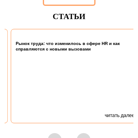
СТАТЬИ
Рынок труда: что изменилось в сфере HR и как
справляются с новыми вызовами
читать далее