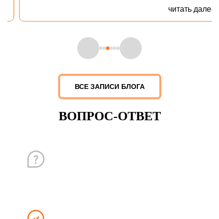
читать далее
ВСЕ ЗАПИСИ БЛОГА
ВОПРОС-ОТВЕТ
ВОПРОС
Какие гарантии?
ОТВЕТ