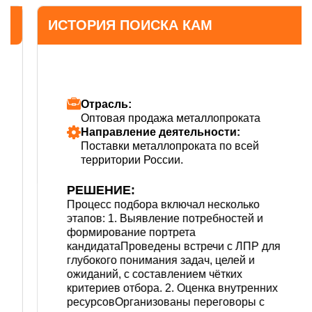
ИСТОРИЯ ПОИСКА КАМ
Отрасль:
Оптовая продажа металлопроката
Направление деятельности:
Поставки металлопроката по всей
территории России.
РЕШЕНИЕ:
Процесс подбора включал несколько
этапов: 1. Выявление потребностей и
формирование портрета
кандидатаПроведены встречи с ЛПР для
глубокого понимания задач, целей и
ожиданий, с составлением чётких
критериев отбора. 2. Оценка внутренних
ресурсовОрганизованы переговоры с