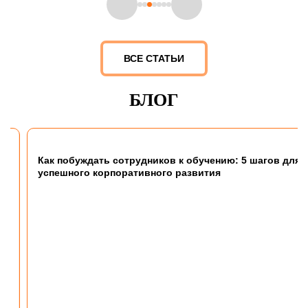
ВСЕ СТАТЬИ
БЛОГ
Как побуждать сотрудников к обучению: 5 шагов для
успешного корпоративного развития