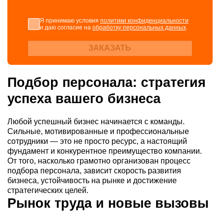
Я принимаю условия
политики конфиденциальности
и даю согласие на
обработку персональных данных
.
ЗАКАЗАТЬ
Подбор персонала: стратегия
успеха вашего бизнеса
Любой успешный бизнес начинается с команды.
Сильные, мотивированные и профессиональные
сотрудники — это не просто ресурс, а настоящий
фундамент и конкурентное преимущество компании.
От того, насколько грамотно организован процесс
подбора персонала, зависит скорость развития
бизнеса, устойчивость на рынке и достижение
стратегических целей.
Рынок труда и новые вызовы