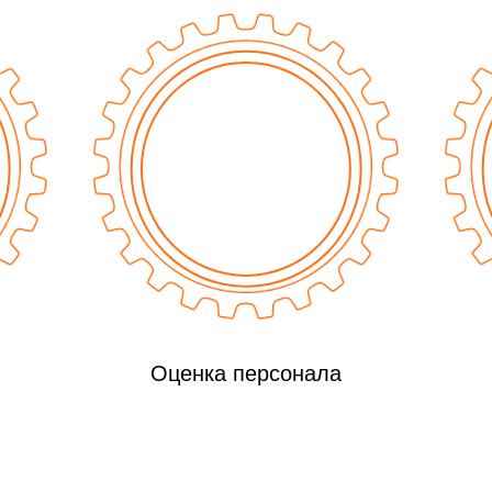
Оценка персонала