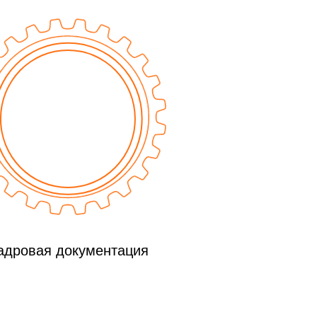
адровая документация