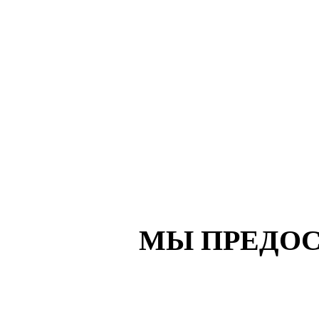
МЫ ПРЕДОС