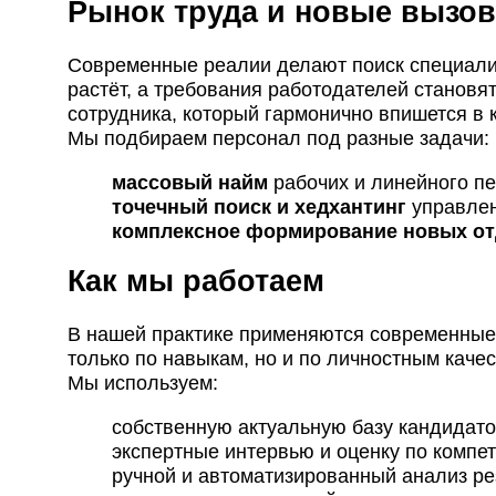
Рынок труда и новые вызо
Современные реалии делают поиск специали
растёт, а требования работодателей станов
сотрудника, который гармонично впишется в к
Мы подбираем персонал под разные задачи:
массовый найм
рабочих и линейного пе
точечный поиск и хедхантинг
управлен
комплексное формирование новых от
Как мы работаем
В нашей практике применяются современные
только по навыкам, но и по личностным качес
Мы используем:
собственную актуальную базу кандидато
экспертные интервью и оценку по компе
ручной и автоматизированный анализ р