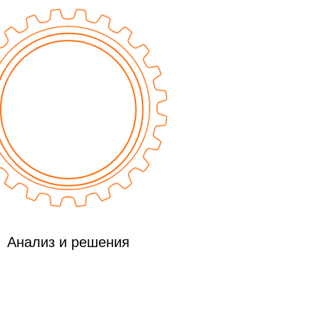
Анализ и решения