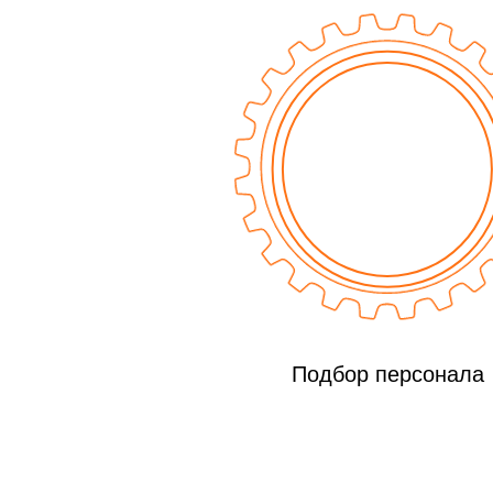
Подбор персонала