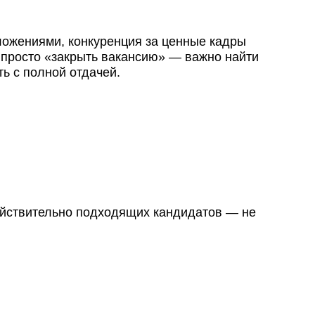
ожениями, конкуренция за ценные кадры
 просто «закрыть вакансию» — важно найти
ть с полной отдачей.
ействительно подходящих кандидатов — не