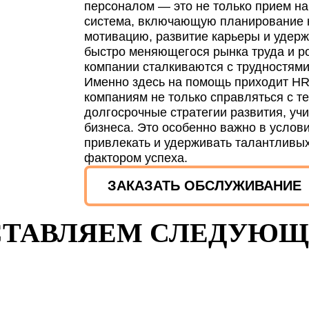
персоналом — это не только прием на
система, включающую планирование ка
мотивацию, развитие карьеры и удерж
быстро меняющегося рынка труда и ро
компании сталкиваются с трудностями
Именно здесь на помощь приходит HR-
компаниям не только справляться с т
долгосрочные стратегии развития, уч
бизнеса. Это особенно важно в услов
привлекать и удерживать талантливы
фактором успеха.
ЗАКАЗАТЬ ОБСЛУЖИВАНИЕ
ТАВЛЯЕМ СЛЕДУЮЩ