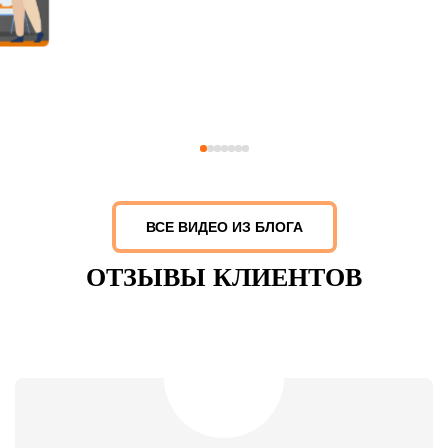
ВСЕ ВИДЕО ИЗ БЛОГА
ОТЗЫВЫ КЛИЕНТОВ