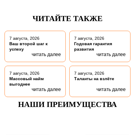
ЧИТАЙТЕ ТАКЖЕ
7 августа, 2026
7 августа, 2026
Ваш второй шаг к
Годовая гарантия
успеху
развития
читать далее
читать далее
7 августа, 2026
7 августа, 2026
Массовый найм
Таланты на взлёте
выгоднее
читать далее
читать далее
НАШИ ПРЕИМУЩЕСТВА