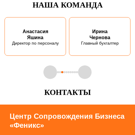
НАША КОМАНДА
Анастасия
Ирина
Яшина
Чернова
Директор по персоналу
Главный бухгалтер
КОНТАКТЫ
Центр Сопровождения Бизнеса
«Феникс»