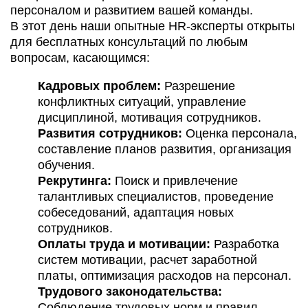
персоналом и развитием вашей команды.
В этот день наши опытные HR-эксперты открыты
для бесплатных консультаций по любым
вопросам, касающимся:
Кадровых проблем:
Разрешение
конфликтных ситуаций, управление
дисциплиной, мотивация сотрудников.
Развития сотрудников:
Оценка персонала,
составление планов развития, организация
обучения.
Рекрутинга:
Поиск и привлечение
талантливых специалистов, проведение
собеседований, адаптация новых
сотрудников.
Оплаты труда и мотивации:
Разработка
систем мотивации, расчет заработной
платы, оптимизация расходов на персонал.
Трудового законодательства:
Соблюдение трудовых норм и правил,