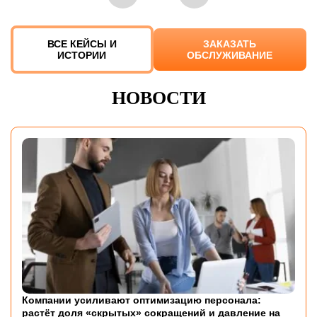
ВСЕ КЕЙСЫ И
ЗАКАЗАТЬ
ИСТОРИИ
ОБСЛУЖИВАНИЕ
НОВОСТИ
Компании усиливают оптимизацию персонала:
растёт доля «скрытых» сокращений и давление на