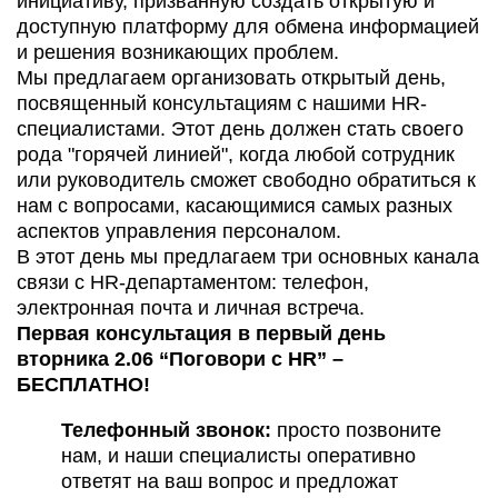
инициативу, призванную создать открытую и
доступную платформу для обмена информацией
и решения возникающих проблем.
Мы предлагаем организовать открытый день,
посвященный консультациям с нашими HR-
специалистами. Этот день должен стать своего
рода "горячей линией", когда любой сотрудник
или руководитель сможет свободно обратиться к
нам с вопросами, касающимися самых разных
аспектов управления персоналом.
В этот день мы предлагаем три основных канала
связи с HR-департаментом: телефон,
электронная почта и личная встреча.
Первая консультация в первый день
вторника 2.06 “Поговори с HR” –
БЕСПЛАТНО!
Телефонный звонок:
просто позвоните
нам, и наши специалисты оперативно
ответят на ваш вопрос и предложат