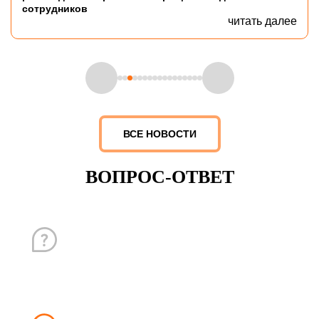
сотрудников
читать далее
ВСЕ НОВОСТИ
ВОПРОС-ОТВЕТ
Вопрос
Какие гарантии?