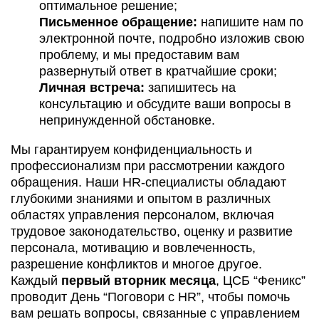
оптимальное решение;
Письменное обращение:
напишите нам по
электронной почте, подробно изложив свою
проблему, и мы предоставим вам
развернутый ответ в кратчайшие сроки;
Личная встреча:
запишитесь на
консультацию и обсудите ваши вопросы в
непринужденной обстановке.
Мы гарантируем конфиденциальность и
профессионализм при рассмотрении каждого
обращения. Наши HR-специалисты обладают
глубокими знаниями и опытом в различных
областях управления персоналом, включая
трудовое законодательство, оценку и развитие
персонала, мотивацию и вовлеченность,
разрешение конфликтов и многое другое.
Каждый
первый вторник месяца
, ЦСБ “Феникс”
проводит День “Поговори с HR”, чтобы помочь
вам решать вопросы, связанные с управлением