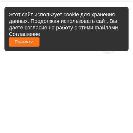
Этот сайт использует cookie для хранения
данных. Продолжая использовать сайт, Вы
даете согласие на работу с этими файлами.
Соглашение
Принимаю