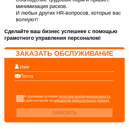
минимизация рисков.
И любых других HR-вопросов, которые вас
волнуют!
Сделайте ваш бизнес успешнее с помощью
грамотного управления персоналом!
ЗАКАЗАТЬ ОБСЛУЖИВАНИЕ
Я принимаю условия
политики конфиденциальности
и даю согласие на
обработку персональных данных
.
ЗАКАЗАТЬ