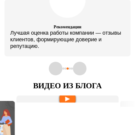
Рекомендации
Лучшая оценка работы компании — отзывы
клиентов, формирующие доверие и
репутацию.
ВИДЕО ИЗ БЛОГА