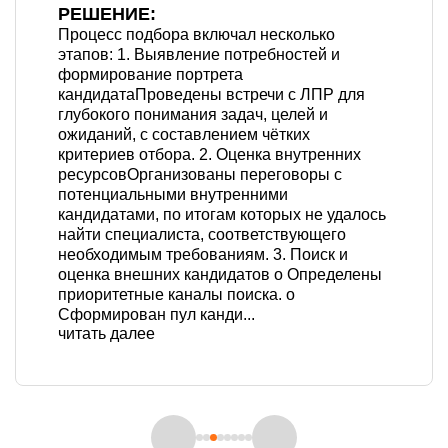
РЕШЕНИЕ:
Процесс подбора включал несколько
этапов: 1. Выявление потребностей и
формирование портрета
кандидатаПроведены встречи с ЛПР для
глубокого понимания задач, целей и
ожиданий, с составлением чётких
критериев отбора. 2. Оценка внутренних
ресурсовОрганизованы переговоры с
потенциальными внутренними
кандидатами, по итогам которых не удалось
найти специалиста, соответствующего
необходимым требованиям. 3. Поиск и
оценка внешних кандидатов o Определены
приоритетные каналы поиска. o
Сформирован пул канди...
читать далее