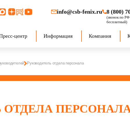
info@csb-fenix.ru
8 (800) 7
Пресс-центр
Информация
Компания
руководителей
Руководитель отдела персонала
 ОТДЕЛА ПЕРСОНАЛ