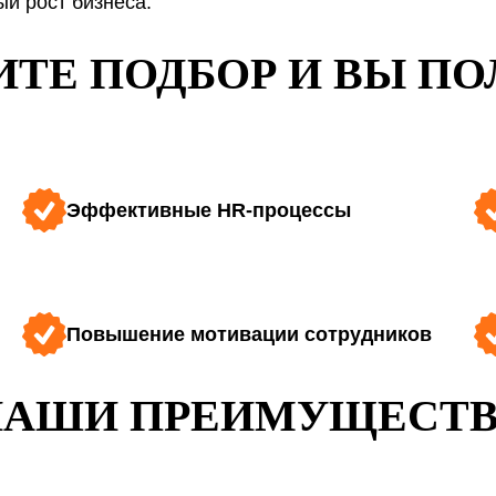
й рост бизнеса.
ТЕ ПОДБОР И ВЫ П
Эффективные HR-процессы
Повышение мотивации сотрудников
НАШИ ПРЕИМУЩЕСТВ