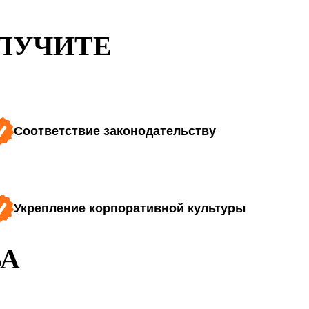
ОЛУЧИТЕ
Соответствие законодательству
Укрепление корпоративной культуры
А