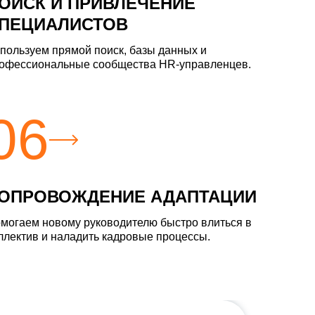
ОИСК И ПРИВЛЕЧЕНИЕ
ПЕЦИАЛИСТОВ
пользуем прямой поиск, базы данных и
офессиональные сообщества HR-управленцев.
06
ОПРОВОЖДЕНИЕ АДАПТАЦИИ
могаем новому руководителю быстро влиться в
ллектив и наладить кадровые процессы.