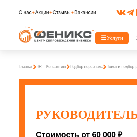
О нас
Акции
Отзывы
Вакансии
Услуги
Главная
HR – Консалтинг
Подбор персонала
Поиск и подбор 
РУКОВОДИТЕЛЬ
Стоимость от 60 000 ₽