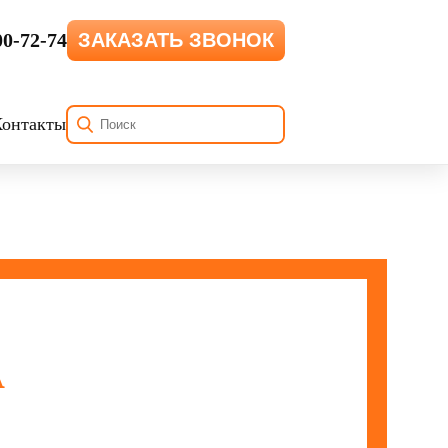
00-72-74
ЗАКАЗАТЬ ЗВОНОК
Контакты
А