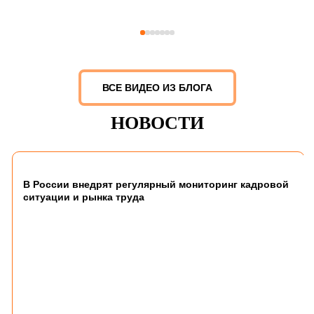
ВСЕ ВИДЕО ИЗ БЛОГА
НОВОСТИ
В России внедрят регулярный мониторинг кадровой
ситуации и рынка труда