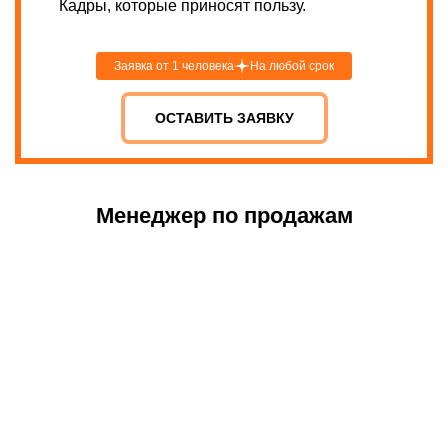
Кадры, которые приносят пользу.
Заявка от 1 человека
На любой срок
ОСТАВИТЬ ЗАЯВКУ
Менеджер по продажам