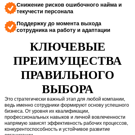
Снижение рисков ошибочного найма и
текучести персонала
Поддержку до момента выхода
сотрудника на работу и адаптации
КЛЮЧЕВЫЕ
ПРЕИМУЩЕСТВА
ПРАВИЛЬНОГО
ВЫБОРА
Это стратегически важный этап для любой компании,
ведь именно сотрудники формируют основу успешного
бизнеса. От уровня их квалификации,
профессиональных навыков и личной вовлеченности
напрямую зависят эффективность рабочих процессов,
конкурентоспособность и устойчивое развитие