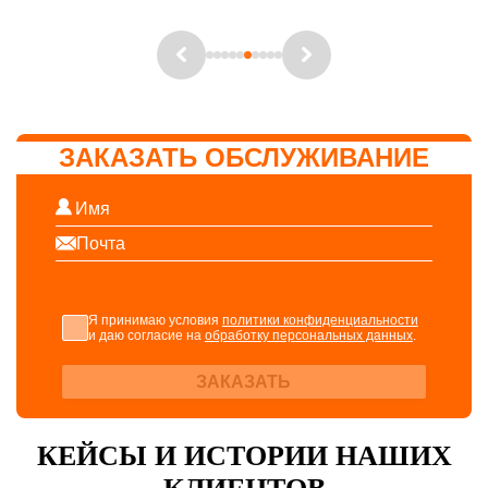
ЗАКАЗАТЬ ОБСЛУЖИВАНИЕ
Я принимаю условия
политики конфиденциальности
и даю согласие на
обработку персональных данных
.
ЗАКАЗАТЬ
КЕЙСЫ И ИСТОРИИ НАШИХ