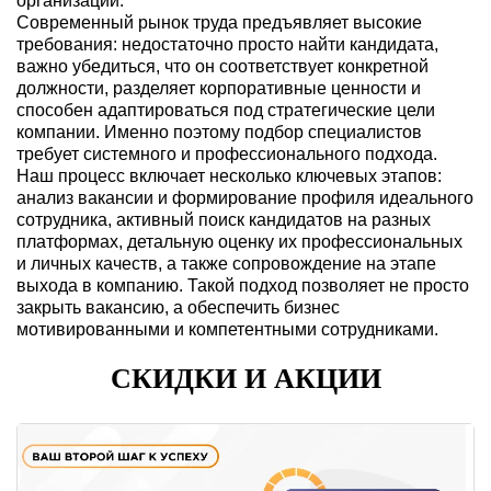
организации.
Современный рынок труда предъявляет высокие
требования: недостаточно просто найти кандидата,
важно убедиться, что он соответствует конкретной
должности, разделяет корпоративные ценности и
способен адаптироваться под стратегические цели
компании. Именно поэтому подбор специалистов
требует системного и профессионального подхода.
Наш процесс включает несколько ключевых этапов:
анализ вакансии и формирование профиля идеального
сотрудника, активный поиск кандидатов на разных
платформах, детальную оценку их профессиональных
и личных качеств, а также сопровождение на этапе
выхода в компанию. Такой подход позволяет не просто
закрыть вакансию, а обеспечить бизнес
мотивированными и компетентными сотрудниками.
СКИДКИ И АКЦИИ