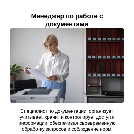
Менеджер по работе с
документами
Специалист по документации: организует,
учитывает, хранит и контролирует доступ к
информации, обеспечивая своевременную
обработку запросов и соблюдение норм.