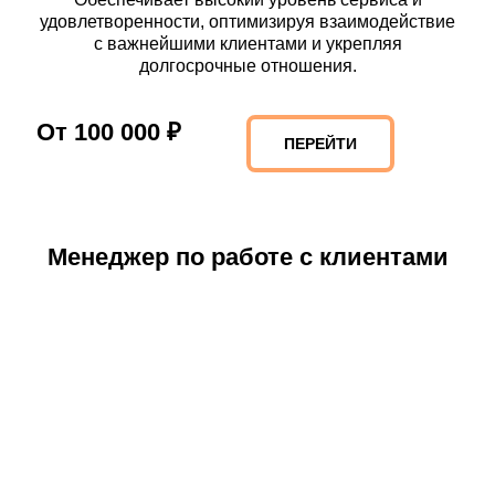
удовлетворенности, оптимизируя взаимодействие
с важнейшими клиентами и укрепляя
долгосрочные отношения.
От 100 000 ₽
ПЕРЕЙТИ
Менеджер по работе с клиентами