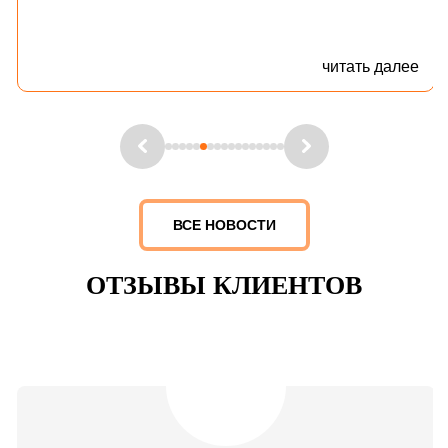
читать далее
ВСЕ НОВОСТИ
ОТЗЫВЫ КЛИЕНТОВ