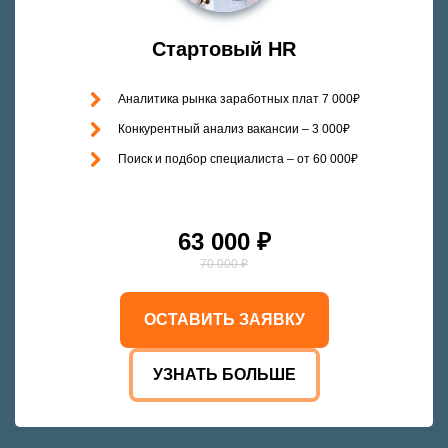
Стартовый HR
Аналитика рынка заработных плат 7 000₽
Конкурентный анализ вакансии – 3 000₽
Поиск и подбор специалиста – от 60 000₽
63 000 ₽
70 000 ₽
ОСТАВИТЬ ЗАЯВКУ
УЗНАТЬ БОЛЬШЕ