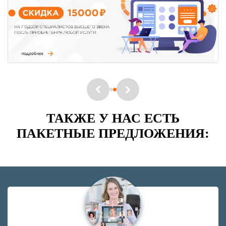
ТАКЖЕ У НАС ЕСТЬ
ПАКЕТНЫЕ ПРЕДЛОЖЕНИЯ: