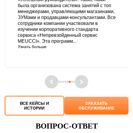
была организована система занятий с топ
менеджерами, управляющими магазинами,
ЗУМами и продавцами-консультантами. Все
сотрудники компании участвовали в
изучении корпоративного стандарта
сервиса «Непревзойденный сервис
MEUCCI». Эта программ...
Узнать больше
ВСЕ КЕЙСЫ И
ЗАКАЗАТЬ
ИСТОРИИ
ОБСЛУЖИВАНИЕ
ВОПРОС-ОТВЕТ