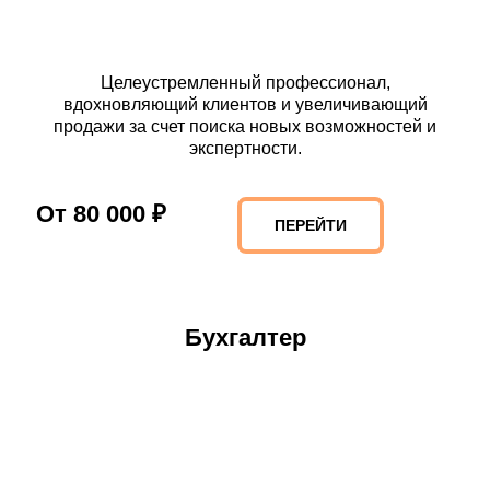
Целеустремленный профессионал,
вдохновляющий клиентов и увеличивающий
продажи за счет поиска новых возможностей и
экспертности.
От 80 000 ₽
ПЕРЕЙТИ
Бухгалтер