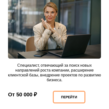
Специалист, отвечающий за поиск новых
направлений роста компании, расширение
клиентской базы, внедрение проектов по развитию
бизнеса.
От 50 000 ₽
ПЕРЕЙТИ