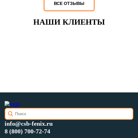
ВСЕ ОТЗЫВЫ
НАШИ КЛИЕНТЫ
info@csb-fenix.ru
8 (800) 700-72-74