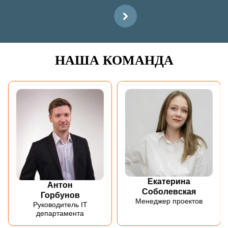
НАША КОМАНДА
Екатерина
Антон
Соболевская
Горбунов
Менеджер проектов
Руководитель IT
департамента