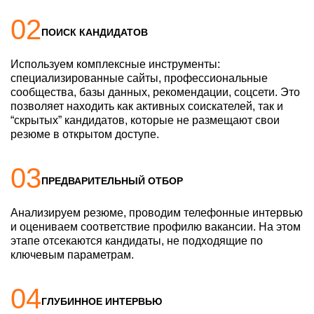
02
ПОИСК КАНДИДАТОВ
Используем комплексные инструменты:
специализированные сайты, профессиональные
сообщества, базы данных, рекомендации, соцсети. Это
позволяет находить как активных соискателей, так и
“скрытых” кандидатов, которые не размещают свои
резюме в открытом доступе.
03
ПРЕДВАРИТЕЛЬНЫЙ ОТБОР
Анализируем резюме, проводим телефонные интервью
и оцениваем соответствие профилю вакансии. На этом
этапе отсекаются кандидаты, не подходящие по
ключевым параметрам.
04
ГЛУБИННОЕ ИНТЕРВЬЮ