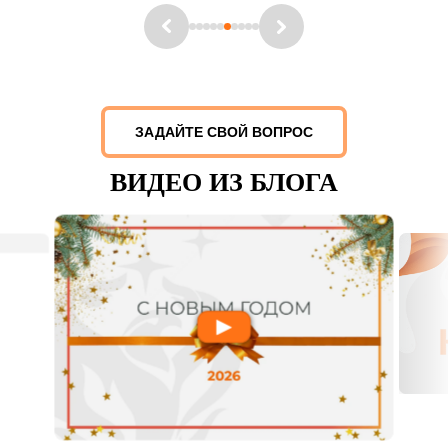
ЗАДАЙТЕ СВОЙ ВОПРОС
ВИДЕО ИЗ БЛОГА