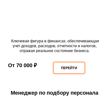
Ключевая фигура в финансах, обеспечивающая
учет доходов, расходов, отчетности и налогов,
отражая реальное состояние бизнеса.
От 70 000 ₽
ПЕРЕЙТИ
Менеджер по подбору персонала