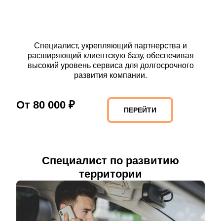
Специалист, укрепляющий партнерства и
расширяющий клиентскую базу, обеспечивая
высокий уровень сервиса для долгосрочного
развития компании.
От 80 000 ₽
ПЕРЕЙТИ
Специалист по развитию
территории