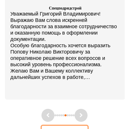
Спецподрядстрой
Уважаемый Григорий Владимирович!
Выражаю Вам слова искренней
благодарности за взаимное сотрудничество
и оказанную помощь в оформлении
документации.
Особую благодарность хочется выразить
Попову Николаю Викторовичу за
оперативное решение всех вопросов и
высокий уровень профессионализма.
Желаю Вам и Вашему коллективу
дальнейших успехов в работе,
экономической стабильности, уверенности в
своих силах.