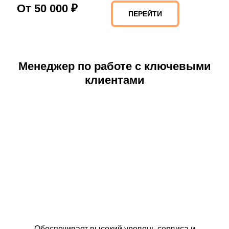
От 50 000 ₽
ПЕРЕЙТИ
Менеджер по работе с ключевыми
клиентами
Обеспечивает высокий уровень сервиса и