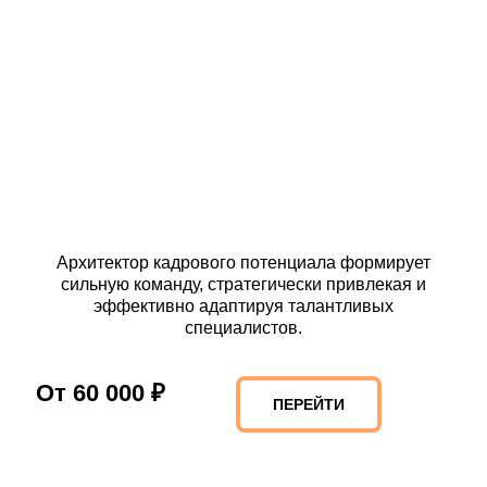
Архитектор кадрового потенциала формирует
сильную команду, стратегически привлекая и
эффективно адаптируя талантливых
специалистов.
От 60 000 ₽
ПЕРЕЙТИ