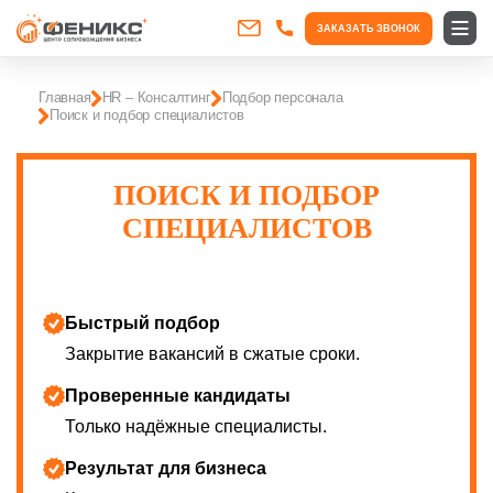
ЗАКАЗАТЬ ЗВОНОК
Главная
HR – Консалтинг
Подбор персонала
Поиск и подбор специалистов
ПОИСК И ПОДБОР
СПЕЦИАЛИСТОВ
Быстрый подбор
Закрытие вакансий в сжатые сроки.
Проверенные кандидаты
Только надёжные специалисты.
Результат для бизнеса