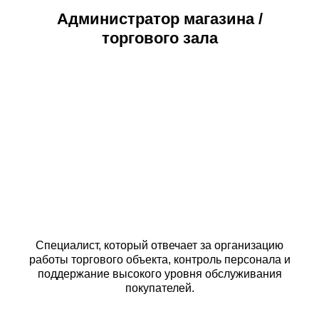
Администратор магазина /
торгового зала
Специалист, который отвечает за организацию
работы торгового объекта, контроль персонала и
поддержание высокого уровня обслуживания
покупателей.