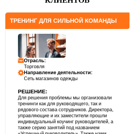
КЛИЕНТОВ
ТРЕНИНГ ДЛЯ СИЛЬНОЙ КОМАНДЫ
Отрасль:
Торговля
Направление деятельности:
Сеть магазинов одежды
РЕШЕНИЕ:
Для решения проблемы мы организовали
тренинги как для руководящего, так и
рядового состава сотрудников. Директора,
управляющие и их заместители прошли
индивидуальный коучинг руководителей, а
также серию занятий под названием
«Успешный руководитель». Также нами