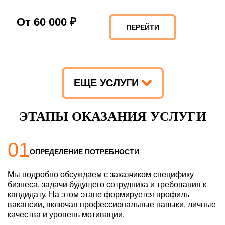
От 60 000 ₽
ПЕРЕЙТИ
ЕЩЕ УСЛУГИ
ЭТАПЫ ОКАЗАНИЯ УСЛУГИ
01
ОПРЕДЕЛЕНИЕ ПОТРЕБНОСТИ
Мы подробно обсуждаем с заказчиком специфику
бизнеса, задачи будущего сотрудника и требования к
кандидату. На этом этапе формируется профиль
вакансии, включая профессиональные навыки, личные
качества и уровень мотивации.