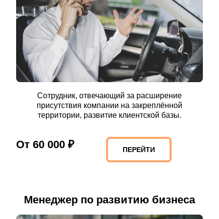
Сотрудник, отвечающий за расширение
присутствия компании на закреплённой
территории, развитие клиентской базы.
От 60 000 ₽
ПЕРЕЙТИ
Менеджер по развитию бизнеса