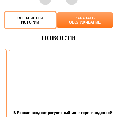
ВСЕ КЕЙСЫ И
ЗАКАЗАТЬ
ИСТОРИИ
ОБСЛУЖИВАНИЕ
НОВОСТИ
В России внедрят регулярный мониторинг кадровой