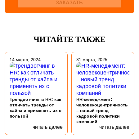
ЗАКАЗАТЬ
ЧИТАЙТЕ ТАКЖЕ
14 марта, 2024
31 марта, 2025
Трендвотчинг в HR: как
HR-менеджмент:
отличать тренды от
человекоцентричность
хайпа и применять их с
– новый тренд
пользой
кадровой политики
компаний
читать далее
читать далее