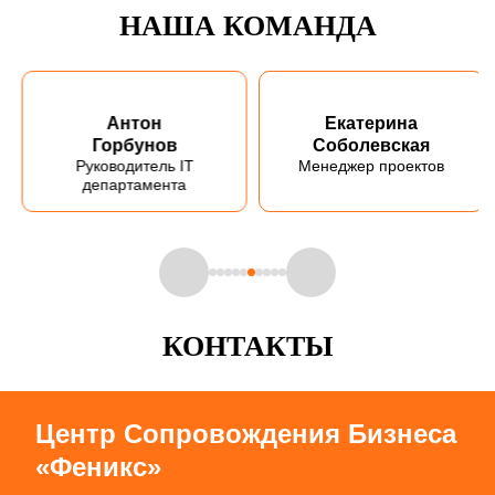
НАША КОМАНДА
Антон
Екатерина
Горбунов
Соболевская
Руководитель IT
Менеджер проектов
департамента
КОНТАКТЫ
Центр Сопровождения Бизнеса
«Феникс»