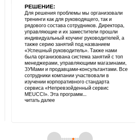
РЕШЕНИЕ:
Для решения проблемы мы организовали
тренинги как для руководящего, так и
рядового состава сотрудников. Директора,
управляющие и их заместители прошли
индивидуальный коучинг руководителей, а
также серию занятий под названием
«Успешный руководитель». Также нами
была организована система занятий с топ
менеджерами, управляющими магазинами,
ЗУМами и продавцами-консультантами. Все
сотрудники компании участвовали в
изучении корпоративного стандарта
сервиса «Непревзойденный сервис
MEUCCI». Эта программ...
читать далее