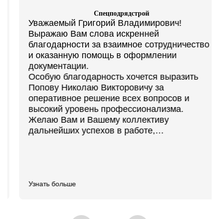
Спецподрядстрой
Уважаемый Григорий Владимирович!
Выражаю Вам слова искренней
благодарности за взаимное сотрудничество
и оказанную помощь в оформлении
документации.
Особую благодарность хочется выразить
Попову Николаю Викторовичу за
оперативное решение всех вопросов и
высокий уровень профессионализма.
Желаю Вам и Вашему коллективу
дальнейших успехов в работе,
экономической стабильности, уверенности в
своих силах.
Узнать больше