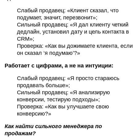
Слабый продавец: «Клиент сказал, что
подумает, значит, перезвонит»;
Сильный продавец: «Я дал клиенту четкий
дедлайн, установил дату и цель контакта в
CRM»;
Проверка: «Как вы дожимаете клиента, если
он сказал ‘я подумаю’?»
Работает с цифрами, а не на интуиции:
Слабый продавец: «Я просто стараюсь
продавать больше»;
Сильный продавец: «Я анализирую
конверсии, тестирую подходы»;
Проверка: «Как вы улучшаете свою
конверсию?»
Как найти сильного менеджера по
продажам?