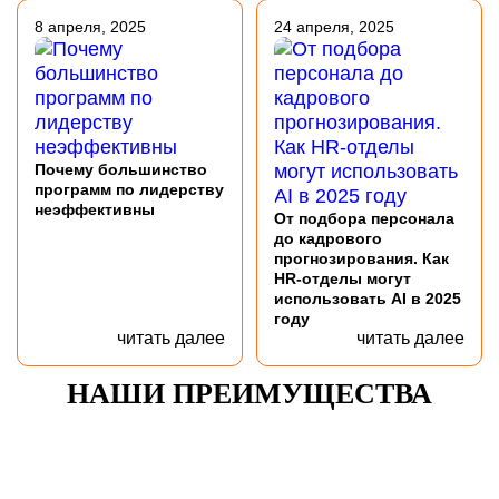
8 апреля, 2025
24 апреля, 2025
Почему большинство
программ по лидерству
неэффективны
От подбора персонала
до кадрового
прогнозирования. Как
HR-отделы могут
использовать AI в 2025
году
читать далее
читать далее
НАШИ ПРЕИМУЩЕСТВА