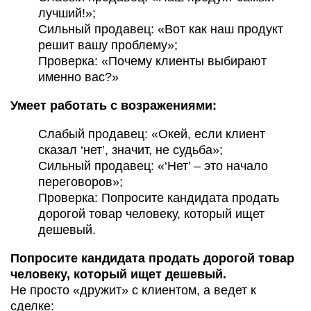
лучший!»;
Сильный продавец: «Вот как наш продукт
решит вашу проблему»;
Проверка: «Почему клиенты выбирают
именно вас?»
Умеет работать с возражениями:
Слабый продавец: «Окей, если клиент
сказал ‘нет’, значит, не судьба»;
Сильный продавец: «‘Нет’ – это начало
переговоров»;
Проверка: Попросите кандидата продать
дорогой товар человеку, который ищет
дешевый.
Попросите кандидата продать дорогой товар
человеку, который ищет дешевый.
Не просто «дружит» с клиентом, а ведет к
сделке: