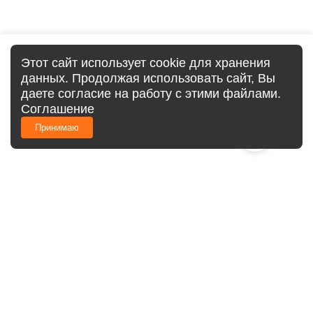
Этот сайт использует cookie для хранения
данных. Продолжая использовать сайт, Вы
даете согласие на работу с этими файлами.
Соглашение
Принимаю