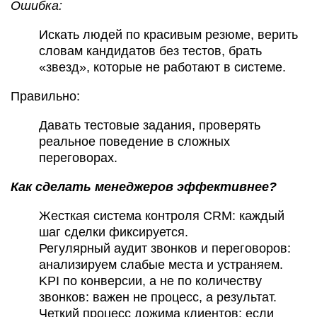
Ошибка:
Искать людей по красивым резюме, верить
словам кандидатов без тестов, брать
«звезд», которые не работают в системе.
Правильно:
Давать тестовые задания, проверять
реальное поведение в сложных
переговорах.
Как сделать менеджеров эффективнее?
Жесткая система контроля CRM: каждый
шаг сделки фиксируется.
Регулярный аудит звонков и переговоров:
анализируем слабые места и устраняем.
KPI по конверсии, а не по количеству
звонков: важен не процесс, а результат.
Четкий процесс дожима клиентов: если