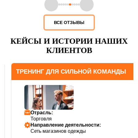
ВСЕ ОТЗЫВЫ
КЕЙСЫ И ИСТОРИИ НАШИХ
КЛИЕНТОВ
ТРЕНИНГ ДЛЯ СИЛЬНОЙ КОМАНДЫ
Отрасль:
Торговля
Направление деятельности:
Сеть магазинов одежды