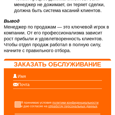
менеджер не дожимает, он теряет сделки,
должна быть система касаний клиентов.
Вывод
Менеджер по продажам — это ключевой игрок в
компании. От его профессионализма зависит
рост прибыли и удовлетворенность клиентов.
Чтобы отдел продаж работал в полную силу,
начните с правильного отбора.
ЗАКАЗАТЬ ОБСЛУЖИВАНИЕ
Я принимаю условия
политики конфиденциальности
и даю согласие на
обработку персональных данных
.