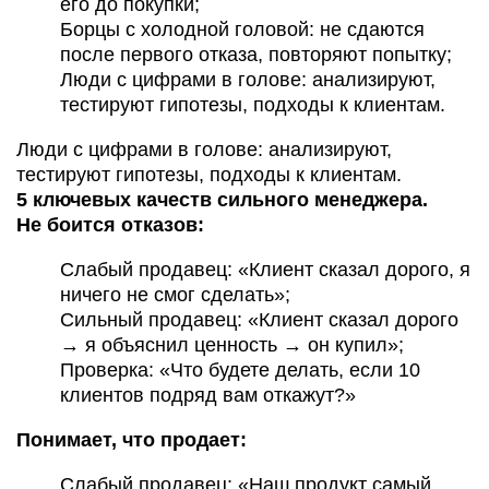
его до покупки;
Борцы с холодной головой: не сдаются
после первого отказа, повторяют попытку;
Люди с цифрами в голове: анализируют,
тестируют гипотезы, подходы к клиентам.
Люди с цифрами в голове: анализируют,
тестируют гипотезы, подходы к клиентам.
5 ключевых качеств сильного менеджера.
Не боится отказов:
Слабый продавец: «Клиент сказал дорого, я
ничего не смог сделать»;
Сильный продавец: «Клиент сказал дорого
→ я объяснил ценность → он купил»;
Проверка: «Что будете делать, если 10
клиентов подряд вам откажут?»
Понимает, что продает:
Слабый продавец: «Наш продукт самый