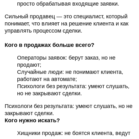
просто обрабатывая входящие заявки.
Сильный продавец — это специалист, который
понимает, что влияет на решение клиента и как
управлять процессом сделки.
Кого в продажах больше всего?
Операторы заявок: берут заказ, но не
продают;
Случайные люди: не понимают клиента,
работают на автомате;
Психологи без результата: умеют слушать,
но не закрывают сделки.
Психологи без результата: умеют слушать, но не
закрывают сделки.
Кого нужно искать?
Хищники продаж: не боятся клиента, ведут